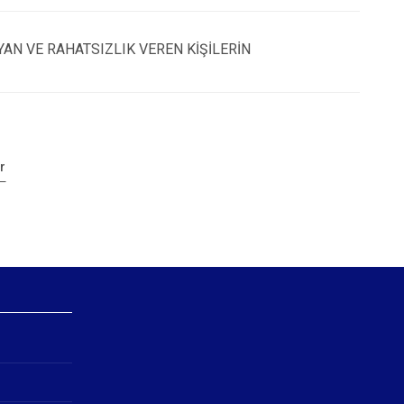
AN VE RAHATSIZLIK VEREN KİŞİLERİN
r