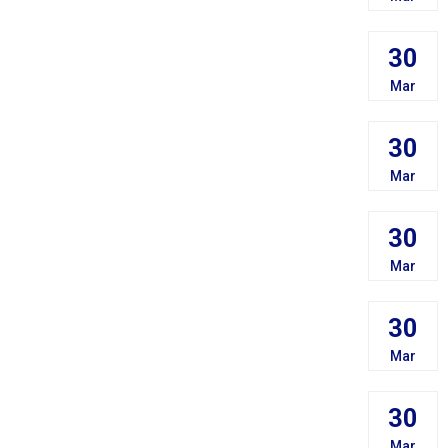
30
Mar
30
Mar
30
Mar
30
Mar
30
Mar