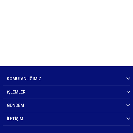
KOMUTANLIĞIMIZ
İŞLEMLER
GÜNDEM
İLETİŞİM