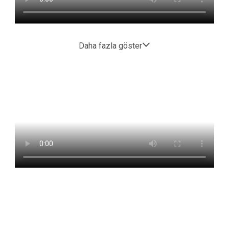
Daha fazla göster